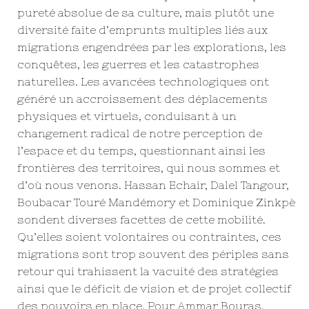
pureté absolue de sa culture, mais plutôt une
diversité faite d’emprunts multiples liés aux
migrations engendrées par les explorations, les
conquêtes, les guerres et les catastrophes
naturelles. Les avancées technologiques ont
généré un accroissement des déplacements
physiques et virtuels, conduisant à un
changement radical de notre perception de
l’espace et du temps, questionnant ainsi les
frontières des territoires, qui nous sommes et
d’où nous venons. Hassan Echair, Dalel Tangour,
Boubacar Touré Mandémory et Dominique Zinkpè
sondent diverses facettes de cette mobilité.
Qu’elles soient volontaires ou contraintes, ces
migrations sont trop souvent des périples sans
retour qui trahissent la vacuité des stratégies
ainsi que le déficit de vision et de projet collectif
des pouvoirs en place. Pour Ammar Bouras,