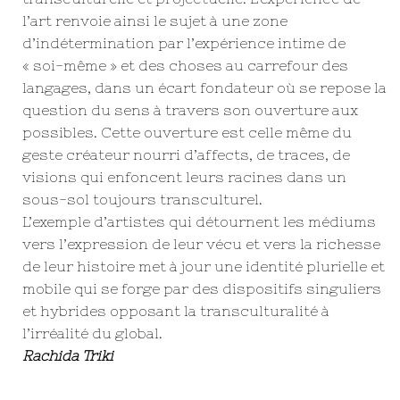
l’art renvoie ainsi le sujet à une zone
d’indétermination par l’expérience intime de
« soi-même » et des choses au carrefour des
langages, dans un écart fondateur où se repose la
question du sens à travers son ouverture aux
possibles. Cette ouverture est celle même du
geste créateur nourri d’affects, de traces, de
visions qui enfoncent leurs racines dans un
sous-sol toujours transculturel.
L’exemple d’artistes qui détournent les médiums
vers l’expression de leur vécu et vers la richesse
de leur histoire met à jour une identité plurielle et
mobile qui se forge par des dispositifs singuliers
et hybrides opposant la transculturalité à
l’irréalité du global.
Rachida Triki