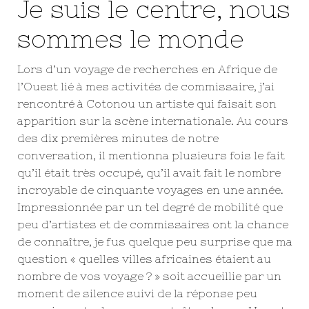
Je suis le centre, nous
sommes le monde
Lors d’un voyage de recherches en Afrique de
l’Ouest lié à mes activités de commissaire, j’ai
rencontré à Cotonou un artiste qui faisait son
apparition sur la scène internationale. Au cours
des dix premières minutes de notre
conversation, il mentionna plusieurs fois le fait
qu’il était très occupé, qu’il avait fait le nombre
incroyable de cinquante voyages en une année.
Impressionnée par un tel degré de mobilité que
peu d’artistes et de commissaires ont la chance
de connaître, je fus quelque peu surprise que ma
question « quelles villes africaines étaient au
nombre de vos voyage ? » soit accueillie par un
moment de silence suivi de la réponse peu