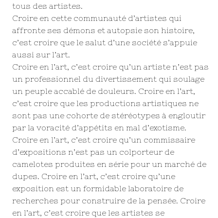
tous des artistes.
Croire en cette communauté d’artistes qui
affronte ses démons et autopsie son histoire,
c’est croire que le salut d’une société s’appuie
aussi sur l’art.
Croire en l’art, c’est croire qu’un artiste n’est pas
un professionnel du divertissement qui soulage
un peuple accablé de douleurs. Croire en l’art,
c’est croire que les productions artistiques ne
sont pas une cohorte de stéréotypes à engloutir
par la voracité d’appétits en mal d’exotisme.
Croire en l’art, c’est croire qu’un commissaire
d’expositions n’est pas un colporteur de
camelotes produites en série pour un marché de
dupes. Croire en l’art, c’est croire qu’une
exposition est un formidable laboratoire de
recherches pour construire de la pensée. Croire
en l’art, c’est croire que les artistes se