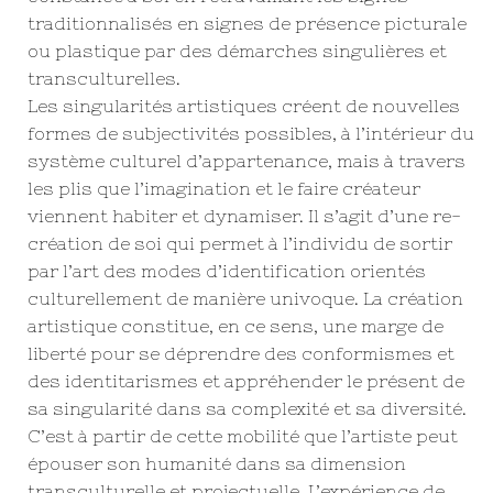
traditionnalisés en signes de présence picturale
ou plastique par des démarches singulières et
transculturelles.
Les singularités artistiques créent de nouvelles
formes de subjectivités possibles, à l’intérieur du
système culturel d’appartenance, mais à travers
les plis que l’imagination et le faire créateur
viennent habiter et dynamiser. Il s’agit d’une re-
création de soi qui permet à l’individu de sortir
par l’art des modes d’identification orientés
culturellement de manière univoque. La création
artistique constitue, en ce sens, une marge de
liberté pour se déprendre des conformismes et
des identitarismes et appréhender le présent de
sa singularité dans sa complexité et sa diversité.
C’est à partir de cette mobilité que l’artiste peut
épouser son humanité dans sa dimension
transculturelle et projectuelle. L’expérience de