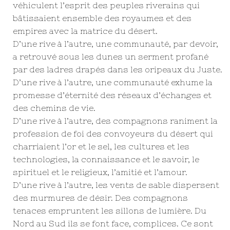
véhiculent l’esprit des peuples riverains qui
bâtissaient ensemble des royaumes et des
empires avec la matrice du désert.
D’une rive à l’autre, une communauté, par devoir,
a retrouvé sous les dunes un serment profané
par des ladres drapés dans les oripeaux du Juste.
D’une rive à l’autre, une communauté exhume la
promesse d’éternité des réseaux d’échanges et
des chemins de vie.
D’une rive à l’autre, des compagnons raniment la
profession de foi des convoyeurs du désert qui
charriaient l’or et le sel, les cultures et les
technologies, la connaissance et le savoir, le
spirituel et le religieux, l’amitié et l’amour.
D’une rive à l’autre, les vents de sable dispersent
des murmures de désir. Des compagnons
tenaces empruntent les sillons de lumière. Du
Nord au Sud ils se font face, complices. Ce sont