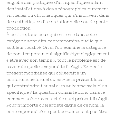
englobe des pratiques d’art spécifiques allant
des installations à des scénographies purement
virtuelles ou chromatiques qui s’inscrivent dans
des esthétiques dites relationnelles ou de post-
production.
À ce titre, tous ceux qui entrent dans cette
catégorie sont dits contemporains quelle que
soit leur localité. Or, si l’on examine la catégorie
de con-temporain qui signifie étymologiquement
« être avec son temps », tout le problème est de
savoir de quelle temporalité il s’agit. Est-ce le
présent mondialisé qui obligerait à un
conformisme formel ou est-ce le présent local
qui contraindrait aussi à un suivisme mais plus
spécifique ? La question consiste donc dans le
comment « être avec » et de quel présent il s’agit.
Pour n’importe quel artiste digne de ce nom, la
contemporanéité ne peut certainement pas être