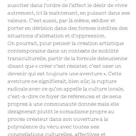
susciter dans l’ordre de l’affect le désir de vivre
autrement, ici là maintenant, en puisant dans ses
valeurs. C’est aussi, par là même, exhiber et
porter en dérision dans des formes inédites des
situations d’aliénation et d’oppression.
On pourrait, pour penser la création artistique
contemporaine dans un contexte de mobilité
transculturelle, partir de la formule deleuzienne
disant que « créer c’est résister, c’est oser un
devenir qui est toujours une aventure ». Cette
aventure ne signifierait, bien sûr, la rupture
radicale avec ce qu’on appelle la culture locale,
c’est-à-dire ce foyer de références et de sens
propres à une communauté donnée mais elle
désignerait plutôt le nomadisme propre au
procès créateur dans son ouverture à la
polyvalence du vécu avec toutes ses
constellations culturelles, affectives et