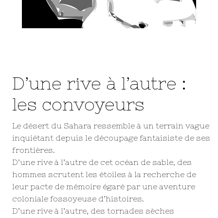
D’une rive à l’autre :
les convoyeurs
Le désert du Sahara ressemble à un terrain vague
inquiétant depuis le découpage fantaisiste de ses
frontières.
D’une rive à l’autre de cet océan de sable, des
hommes scrutent les étoiles à la recherche de
leur pacte de mémoire égaré par une aventure
coloniale fossoyeuse d’histoires.
D’une rive à l’autre, des tornades sèches