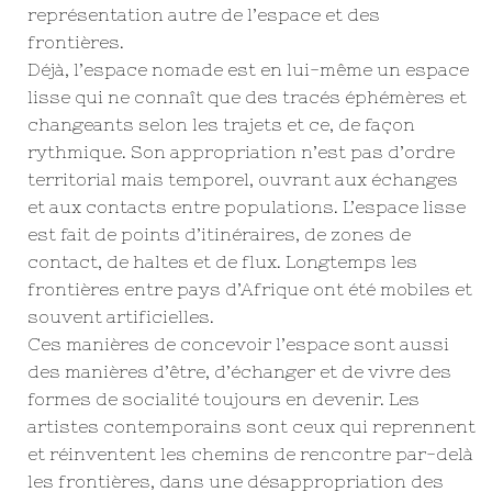
représentation autre de l’espace et des
frontières.
Déjà, l’espace nomade est en lui-même un espace
lisse qui ne connaît que des tracés éphémères et
changeants selon les trajets et ce, de façon
rythmique. Son appropriation n’est pas d’ordre
territorial mais temporel, ouvrant aux échanges
et aux contacts entre populations. L’espace lisse
est fait de points d’itinéraires, de zones de
contact, de haltes et de flux. Longtemps les
frontières entre pays d’Afrique ont été mobiles et
souvent artificielles.
Ces manières de concevoir l’espace sont aussi
des manières d’être, d’échanger et de vivre des
formes de socialité toujours en devenir. Les
artistes contemporains sont ceux qui reprennent
et réinventent les chemins de rencontre par-delà
les frontières, dans une désappropriation des