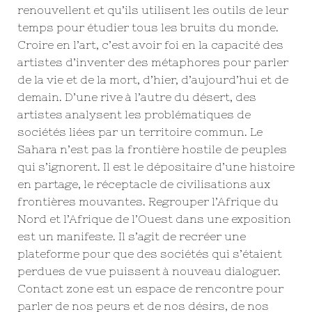
renouvellent et qu’ils utilisent les outils de leur
temps pour étudier tous les bruits du monde.
Croire en l’art, c’est avoir foi en la capacité des
artistes d’inventer des métaphores pour parler
de la vie et de la mort, d’hier, d’aujourd’hui et de
demain. D’une rive à l’autre du désert, des
artistes analysent les problématiques de
sociétés liées par un territoire commun. Le
Sahara n’est pas la frontière hostile de peuples
qui s’ignorent. Il est le dépositaire d’une histoire
en partage, le réceptacle de civilisations aux
frontières mouvantes. Regrouper l’Afrique du
Nord et l’Afrique de l’Ouest dans une exposition
est un manifeste. Il s’agit de recréer une
plateforme pour que des sociétés qui s’étaient
perdues de vue puissent à nouveau dialoguer.
Contact zone est un espace de rencontre pour
parler de nos peurs et de nos désirs, de nos