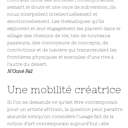
semant le doute et une once de subversion, ils
nous interpellent intellectuellement et
émotionnellement. Les thématiques qu’ils
explorent et leur engagement les placent dans le
sillage des chemins de vie, tels de nouveaux
passeurs, des convoyeurs de concepts, de
convictions et de lumière qui transcendent les
frontières physiques et mentales d’une rive à
l’autre du désert.
N’Goné Fall
Une mobilité créatrice
Si l’on se demande ce qu’est être contemporain
pour un artiste africain, la question peut paraître
absurde lorsqu’on considère l’usage fait de la
notion d’art contemporain aujourd’hui ; elle