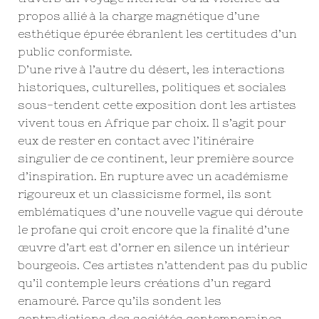
propos allié à la charge magnétique d’une
esthétique épurée ébranlent les certitudes d’un
public conformiste.
D’une rive à l’autre du désert, les interactions
historiques, culturelles, politiques et sociales
sous-tendent cette exposition dont les artistes
vivent tous en Afrique par choix. Il s’agit pour
eux de rester en contact avec l’itinéraire
singulier de ce continent, leur première source
d’inspiration. En rupture avec un académisme
rigoureux et un classicisme formel, ils sont
emblématiques d’une nouvelle vague qui déroute
le profane qui croit encore que la finalité d’une
œuvre d’art est d’orner en silence un intérieur
bourgeois. Ces artistes n’attendent pas du public
qu’il contemple leurs créations d’un regard
enamouré. Parce qu’ils sondent les
contradictions des sociétés contemporaines,