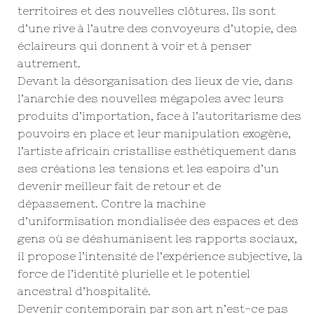
territoires et des nouvelles clôtures. Ils sont
d’une rive à l’autre des convoyeurs d’utopie, des
éclaireurs qui donnent à voir et à penser
autrement.
Devant la désorganisation des lieux de vie, dans
l’anarchie des nouvelles mégapoles avec leurs
produits d’importation, face à l’autoritarisme des
pouvoirs en place et leur manipulation exogène,
l’artiste africain cristallise esthétiquement dans
ses créations les tensions et les espoirs d’un
devenir meilleur fait de retour et de
dépassement. Contre la machine
d’uniformisation mondialisée des espaces et des
gens où se déshumanisent les rapports sociaux,
il propose l’intensité de l’expérience subjective, la
force de l’identité plurielle et le potentiel
ancestral d’hospitalité.
Devenir contemporain par son art n’est-ce pas