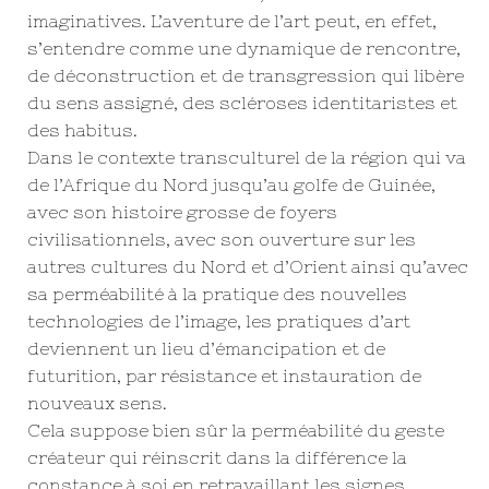
imaginatives. L’aventure de l’art peut, en effet,
s’entendre comme une dynamique de rencontre,
de déconstruction et de transgression qui libère
du sens assigné, des scléroses identitaristes et
des habitus.
Dans le contexte transculturel de la région qui va
de l’Afrique du Nord jusqu’au golfe de Guinée,
avec son histoire grosse de foyers
civilisationnels, avec son ouverture sur les
autres cultures du Nord et d’Orient ainsi qu’avec
sa perméabilité à la pratique des nouvelles
technologies de l’image, les pratiques d’art
deviennent un lieu d’émancipation et de
futurition, par résistance et instauration de
nouveaux sens.
Cela suppose bien sûr la perméabilité du geste
créateur qui réinscrit dans la différence la
constance à soi en retravaillant les signes