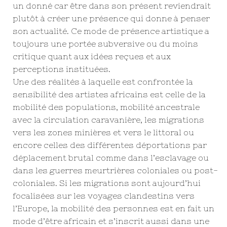
un donné car être dans son présent reviendrait
plutôt à créer une présence qui donne à penser
son actualité. Ce mode de présence artistique a
toujours une portée subversive ou du moins
critique quant aux idées reçues et aux
perceptions instituées.
Une des réalités à laquelle est confrontée la
sensibilité des artistes africains est celle de la
mobilité des populations, mobilité ancestrale
avec la circulation caravanière, les migrations
vers les zones minières et vers le littoral ou
encore celles des différentes déportations par
déplacement brutal comme dans l’esclavage ou
dans les guerres meurtrières coloniales ou post-
coloniales. Si les migrations sont aujourd’hui
focalisées sur les voyages clandestins vers
l’Europe, la mobilité des personnes est en fait un
mode d’être africain et s’inscrit aussi dans une