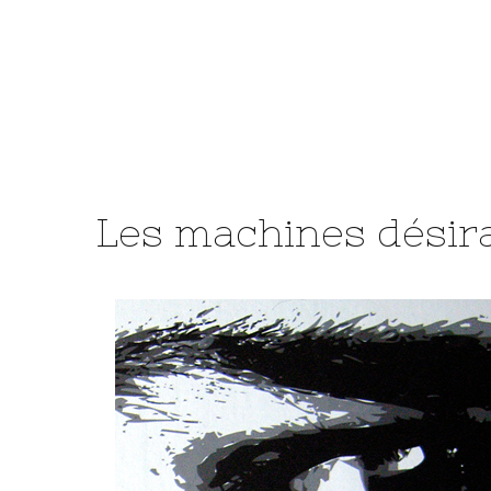
Les machines désir