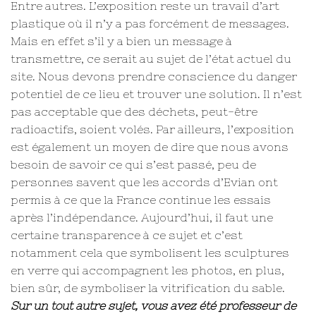
Entre autres. L’exposition reste un travail d’art
plastique où il n’y a pas forcément de messages.
Mais en effet s’il y a bien un message à
transmettre, ce serait au sujet de l’état actuel du
site. Nous devons prendre conscience du danger
potentiel de ce lieu et trouver une solution. Il n’est
pas acceptable que des déchets, peut-être
radioactifs, soient volés. Par ailleurs, l’exposition
est également un moyen de dire que nous avons
besoin de savoir ce qui s’est passé, peu de
personnes savent que les accords d’Evian ont
permis à ce que la France continue les essais
après l’indépendance. Aujourd’hui, il faut une
certaine transparence à ce sujet et c’est
notamment cela que symbolisent les sculptures
en verre qui accompagnent les photos, en plus,
bien sûr, de symboliser la vitrification du sable.
Sur un tout autre sujet, vous avez été professeur de