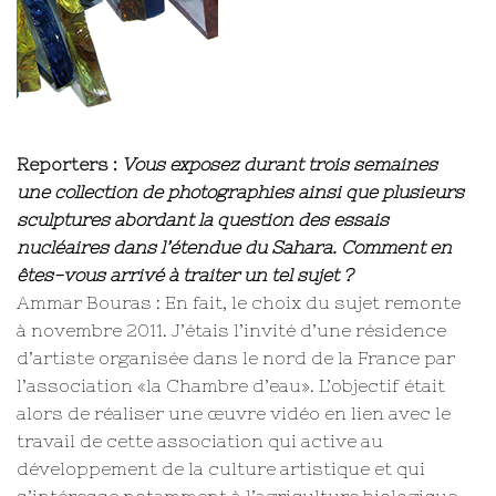
Reporters :
Vous exposez durant trois semaines
une collection de photographies ainsi que plusieurs
sculptures abordant la question des essais
nucléaires dans l’étendue du Sahara. Comment en
êtes-vous arrivé à traiter un tel sujet ?
Ammar Bouras : En fait, le choix du sujet remonte
à novembre 2011. J’étais l’invité d’une résidence
d’artiste organisée dans le nord de la France par
l’association «la Chambre d’eau». L’objectif était
alors de réaliser une œuvre vidéo en lien avec le
travail de cette association qui active au
développement de la culture artistique et qui
s’intéresse notamment à l’agriculture biologique,