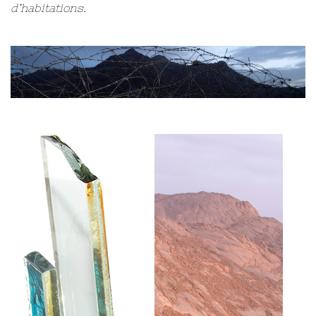
d’habitations.