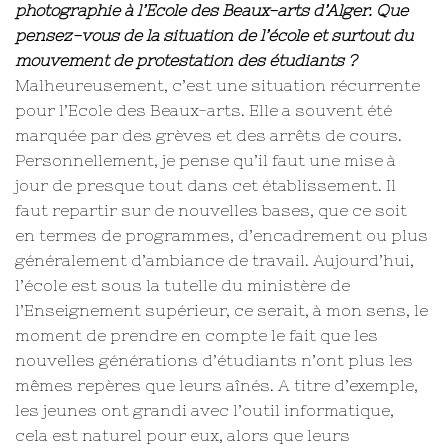
photographie à l’Ecole des Beaux-arts d’Alger. Que
pensez-vous de la situation de l’école et surtout du
mouvement de protestation des étudiants ?
Malheureusement, c’est une situation récurrente
pour l’Ecole des Beaux-arts. Elle a souvent été
marquée par des grèves et des arrêts de cours.
Personnellement, je pense qu’il faut une mise à
jour de presque tout dans cet établissement. Il
faut repartir sur de nouvelles bases, que ce soit
en termes de programmes, d’encadrement ou plus
généralement d’ambiance de travail. Aujourd’hui,
l’école est sous la tutelle du ministère de
l’Enseignement supérieur, ce serait, à mon sens, le
moment de prendre en compte le fait que les
nouvelles générations d’étudiants n’ont plus les
mêmes repères que leurs aînés. A titre d’exemple,
les jeunes ont grandi avec l’outil informatique,
cela est naturel pour eux, alors que leurs