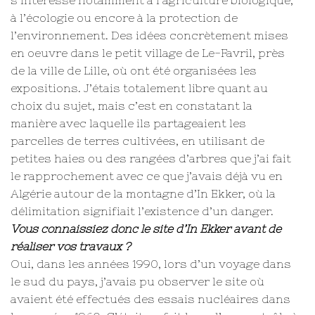
à l’écologie ou encore à la protection de
l’environnement. Des idées concrètement mises
en oeuvre dans le petit village de Le-Favril, près
de la ville de Lille, où ont été organisées les
expositions. J’étais totalement libre quant au
choix du sujet, mais c’est en constatant la
manière avec laquelle ils partageaient les
parcelles de terres cultivées, en utilisant de
petites haies ou des rangées d’arbres que j’ai fait
le rapprochement avec ce que j’avais déjà vu en
Algérie autour de la montagne d’In Ekker, où la
délimitation signifiait l’existence d’un danger.
Vous connaissiez donc le site d’In Ekker avant de
réaliser vos travaux ?
Oui, dans les années 1990, lors d’un voyage dans
le sud du pays, j’avais pu observer le site où
avaient été effectués des essais nucléaires dans