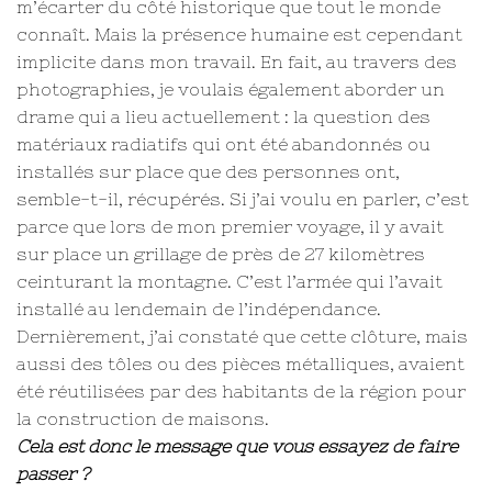
m’écarter du côté historique que tout le monde
connaît. Mais la présence humaine est cependant
implicite dans mon travail. En fait, au travers des
photographies, je voulais également aborder un
drame qui a lieu actuellement : la question des
matériaux radiatifs qui ont été abandonnés ou
installés sur place que des personnes ont,
semble-t-il, récupérés. Si j’ai voulu en parler, c’est
parce que lors de mon premier voyage, il y avait
sur place un grillage de près de 27 kilomètres
ceinturant la montagne. C’est l’armée qui l’avait
installé au lendemain de l’indépendance.
Dernièrement, j’ai constaté que cette clôture, mais
aussi des tôles ou des pièces métalliques, avaient
été réutilisées par des habitants de la région pour
la construction de maisons.
Cela est donc le message que vous essayez de faire
passer ?