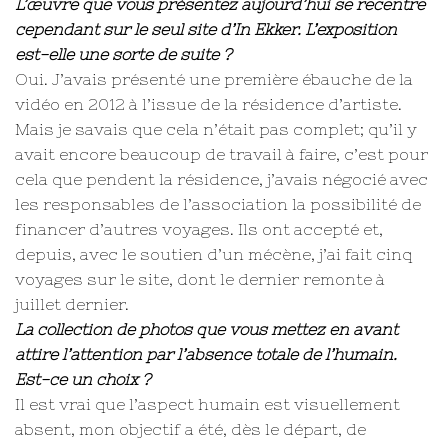
L’œuvre que vous présentez aujourd’hui se recentre
cependant sur le seul site d’In Ekker. L’exposition
est-elle une sorte de suite ?
Oui. J’avais présenté une première ébauche de la
vidéo en 2012 à l’issue de la résidence d’artiste.
Mais je savais que cela n’était pas complet; qu’il y
avait encore beaucoup de travail à faire, c’est pour
cela que pendent la résidence, j’avais négocié avec
les responsables de l’association la possibilité de
financer d’autres voyages. Ils ont accepté et,
depuis, avec le soutien d’un mécène, j’ai fait cinq
voyages sur le site, dont le dernier remonte à
juillet dernier.
La collection de photos que vous mettez en avant
attire l’attention par l’absence totale de l’humain.
Est-ce un choix ?
Il est vrai que l’aspect humain est visuellement
absent, mon objectif a été, dès le départ, de