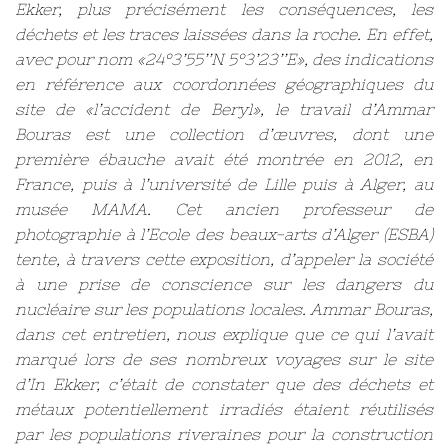
Ekker, plus précisément les conséquences, les
déchets et les traces laissées dans la roche. En effet,
avec pour nom «24°3’55’’N 5°3’23’’E», des indications
en référence aux coordonnées géographiques du
site de «l’accident de Beryl», le travail d’Ammar
Bouras est une collection d’œuvres, dont une
première ébauche avait été montrée en 2012, en
France, puis à l’université de Lille puis à Alger, au
musée MAMA. Cet ancien professeur de
photographie à l’Ecole des beaux-arts d’Alger (ESBA)
tente, à travers cette exposition, d’appeler la société
à une prise de conscience sur les dangers du
nucléaire sur les populations locales. Ammar Bouras,
dans cet entretien, nous explique que ce qui l’avait
marqué lors de ses nombreux voyages sur le site
d’In Ekker, c’était de constater que des déchets et
métaux potentiellement irradiés étaient réutilisés
par les populations riveraines pour la construction