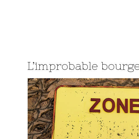
L’improbable bour