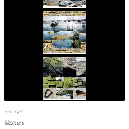
Partager