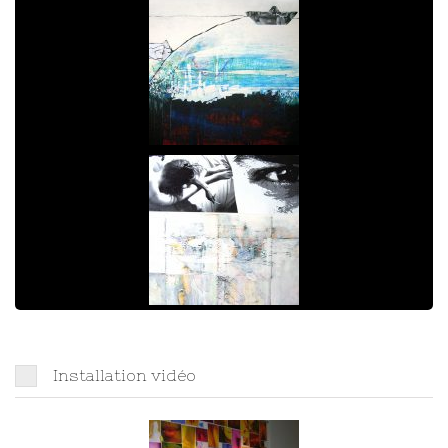
Installation vidéo