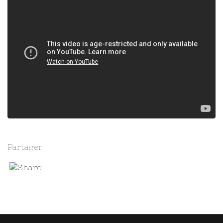
Partager