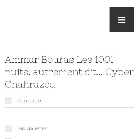
Ammar Bouras
Les 1001
nuits, autrement dit… Cyber
Chahrazed
Peintures
Les Galeries