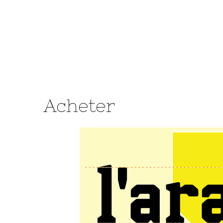
Acheter