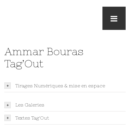
Ammar Bouras
Tag’Out
Tirages Numériques & mise en espace
Les Galeries
Textes Tag'Out