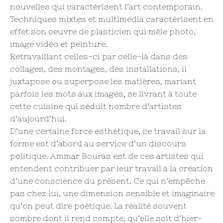
nouvelles qui caractérisent l’art contemporain.
Techniques mixtes et multimédia caractérisent en
effet son oeuvre de plasticien qui mêle photo,
image vidéo et peinture.
Retravaillant celles-ci par celle-là dans des
collages, des montages, des installations, il
juxtapose ou superpose les matières, mariant
parfois les mots aux images, se livrant à toute
cette cuisine qui séduit nombre d’artistes
d’aujourd’hui.
D’une certaine force esthétique, ce travail sur la
forme est d’abord au service d’un discours
politique. Ammar Bouras est de ces artistes qui
entendent contribuer par leur travail à la création
d’une conscience du présent. Ce qui n’empêche
pas chez lui, une dimension sensible et imaginaire
qu’on peut dire poétique. La réalité souvent
sombre dont il rend compte, qu’elle soit d’hier-