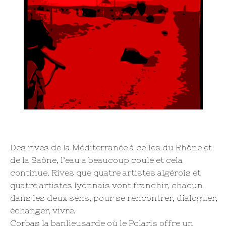
Des rives de la Méditerranée à celles du Rhône et
de la Saône, l’eau a beaucoup coulé et cela
continue. Rives que quatre artistes algérois et
quatre artistes lyonnais vont franchir, chacun
dans les deux sens, pour se rencontrer, dialoguer,
échanger, vivre.
Corbas la banlieusarde où le Polaris offre un