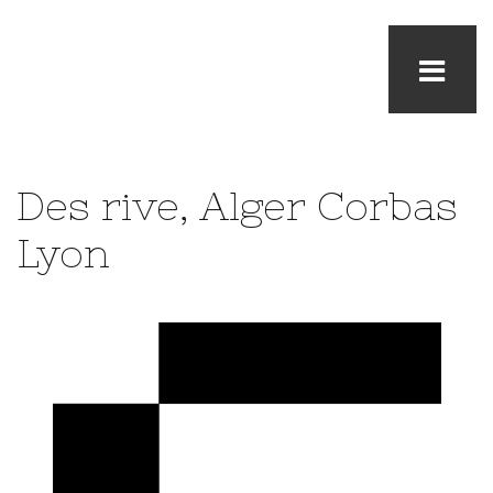
Des rive, Alger Corbas
Lyon