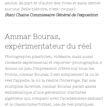
amitié, de part et d’autre des rives et sans dérive
aucune. Belle histoire, n’est-ce pas?
Stani Chaine Commissaire Général de l’exposition
Ammar Bouras,
expérimentateur du réel
Photographe, plasticien, vidéaste, mais aussi
cinéaste expérimental et reporter-photographe, il
donne un peu l’impression d’être sur tous les
fronts, Ammar Bouras. Il est simplement là où le
réel l’appelle, là où la réalité l’interroge. Par ses
multiples facettes, Ammar Bouras paraît assez
emblématique d’une génération d’artistes
algériens qui, rompant avec l’académisme ambiant
et le classicisme formel, use de ces pratiques