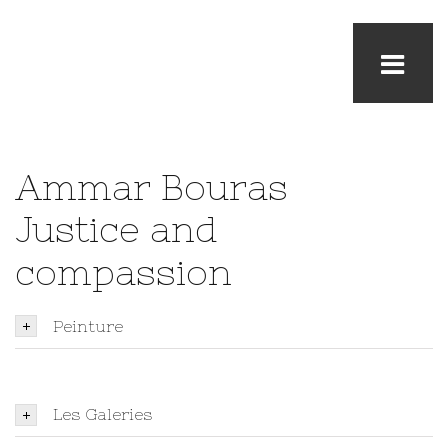
Ammar Bouras
Justice and
compassion
Peinture
Les Galeries