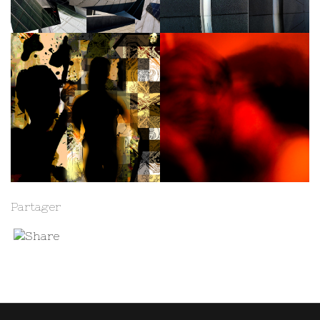
Partager